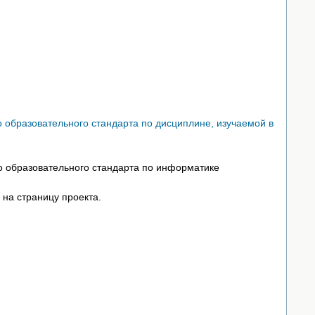
 образовательного стандарта по дисциплине, изучаемой в
го образовательного стандарта по информатике
 на страницу проекта.