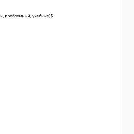
й, проблемный, учебные)$