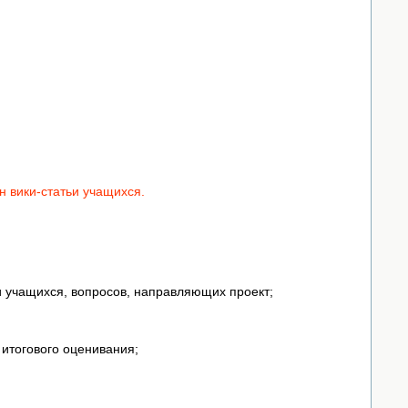
н вики-статьи учащихся.
и учащихся, вопросов, направляющих проект;
итогового оценивания;