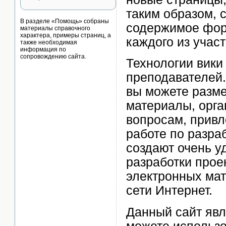
таким образом, 
В разделе «Помощь» собраны
содержимое фор
материалы справочного
характера, примеры страниц, а
каждого из участ
также необходимая
информация по
сопровождению сайта.
Технологии вики
преподавателей.
вы можете разме
материалы, орг
вопросам, привл
работе по разра
создают очень у
разработки прое
электронных мат
сети Интернет.
Данный сайт явл