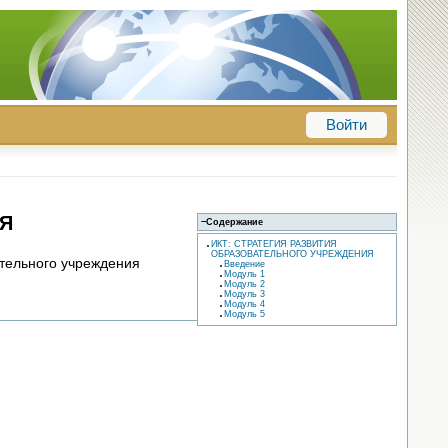
Войти
ИЯ
−
Содержание
ИКТ: СТРАТЕГИЯ РАЗВИТИЯ
ОБРАЗОВАТЕЛЬНОГО УЧРЕЖДЕНИЯ
ательного учреждения
Введение
Модуль 1
Модуль 2
Модуль 3
Модуль 4
Модуль 5