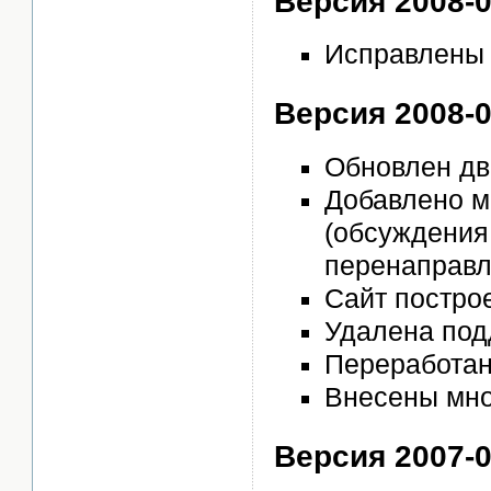
Версия 2008-0
Исправлены 
Версия 2008-0
Обновлен дв
Добавлено м
(обсуждения,
перенаправл
Сайт постро
Удалена по
Переработан
Внесены мно
Версия 2007-03