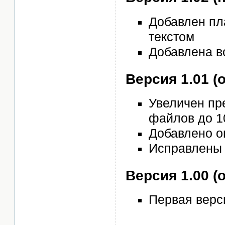
Добавлен пл
текстом
Добавлена в
Версия 1.01 (
Увеличен пр
файлов до 1
Добавлено о
Исправлены 
Версия 1.00 (
Первая верс