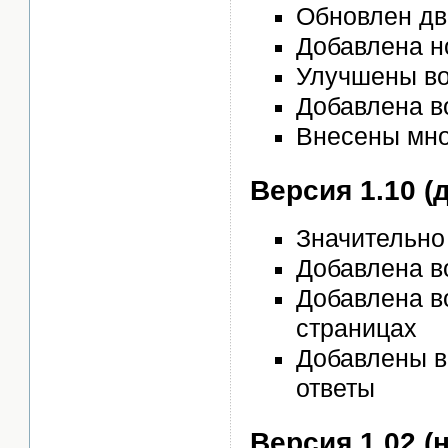
Обновлен дв
Добавлена н
Улучшены во
Добавлена в
Внесены мно
Версия 1.10 (
Значительно
Добавлена в
Добавлена в
страницах
Добавлены в
ответы
Версия 1.02 (