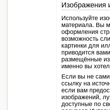
Изображения 
Используйте изо
материала. Вы м
оформления стра
возможность сли
картинки для ил
приводится вами
размещённые из
именно вы хотел
Если вы не сами
ссылку на источ
если вам предо
изображений, лу
доступные по св