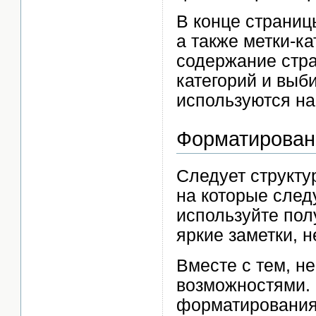
В конце страниц
а также метки-к
содержание стра
категорий и выби
используются на
Форматирован
Следует структу
на которые след
используйте пол
яркие заметки, 
Вместе с тем, н
возможностями. 
форматирования 