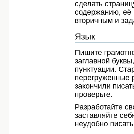
сделать страниц
содержанию, её
вторичным и зад
Язык
Пишите грамотн
заглавной буквы
пунктуации. Ста
перегруженные 
закончили писат
проверьте.
Разработайте св
заставляйте себя
неудобно писать